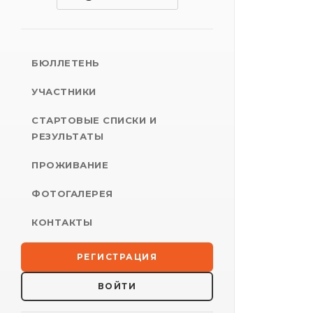
БЮЛЛЕТЕНЬ
УЧАСТНИКИ
СТАРТОВЫЕ СПИСКИ И
РЕЗУЛЬТАТЫ
ПРОЖИВАНИЕ
ФОТОГАЛЕРЕЯ
КОНТАКТЫ
РЕГИСТРАЦИЯ
ВОЙТИ